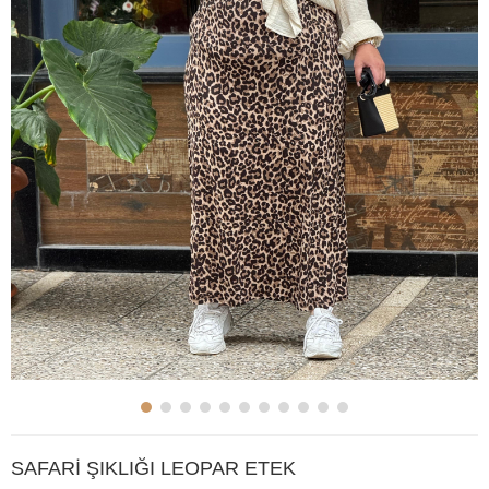
SAFARİ ŞIKLIĞI LEOPAR ETEK